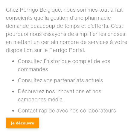
Chez Perrigo Belgique, nous sommes tout à fait
conscients que la gestion d’une pharmacie
demande beaucoup de temps et d’efforts. C’est
pourquoi nous essayons de simplifier les choses
en mettant un certain nombre de services à votre
disposition sur le Perrigo Portal.
Consultez l’historique complet de vos
commandes
Consultez vos partenariats actuels
Découvrez nos innovations et nos
campagnes média
Contact rapide avec nos collaborateurs
Je découvre