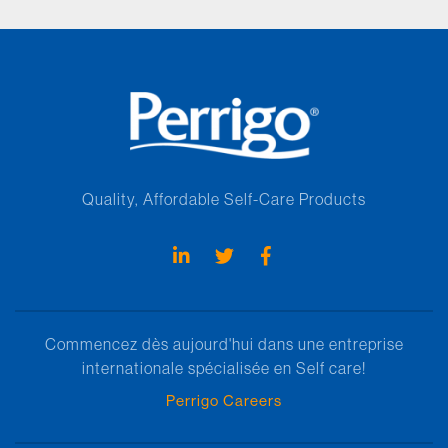
Quality, Affordable Self-Care Products
Commencez dès aujourd'hui dans une entreprise
internationale spécialisée en Self care!
Perrigo Careers