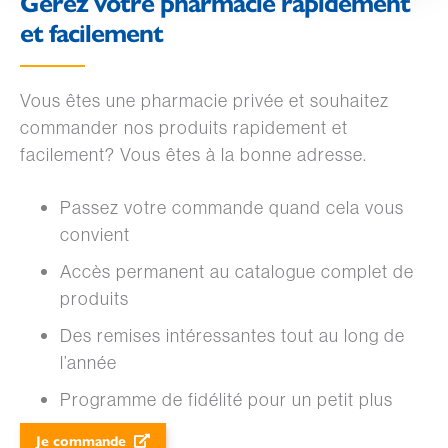
Gérez votre pharmacie rapidement
et facilement
Vous êtes une pharmacie privée et souhaitez
commander nos produits rapidement et
facilement? Vous êtes à la bonne adresse.
Passez votre commande quand cela vous
convient
Accès permanent au catalogue complet de
produits
Des remises intéressantes tout au long de
l’année
Programme de fidélité pour un petit plus
Je commande