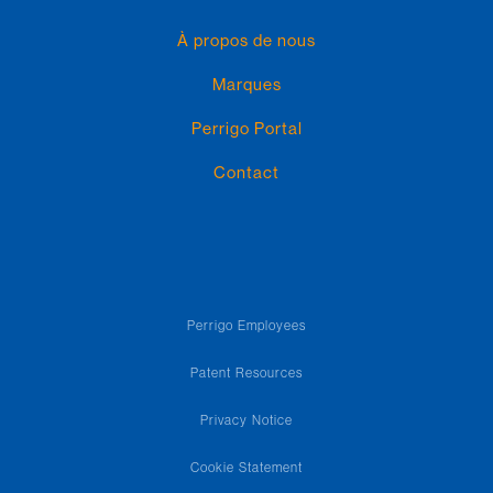
À propos de nous
Marques
Perrigo Portal
Contact
Perrigo Employees
Patent Resources
Privacy Notice
Cookie Statement