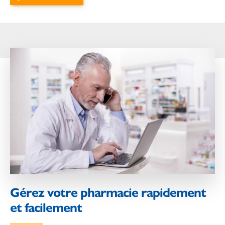
Gérez votre pharmacie rapidement
et facilement