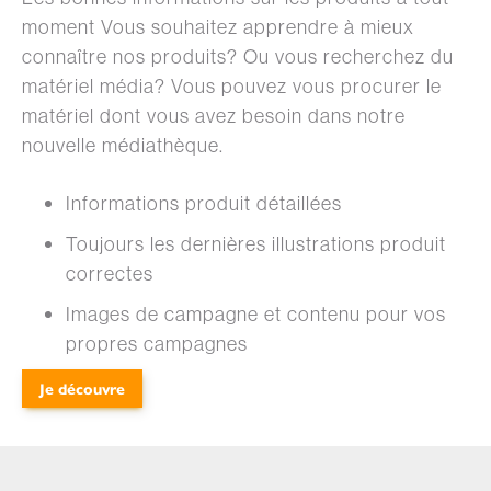
moment Vous souhaitez apprendre à mieux
connaître nos produits? Ou vous recherchez du
matériel média? Vous pouvez vous procurer le
matériel dont vous avez besoin dans notre
nouvelle médiathèque.
Informations produit détaillées
Toujours les dernières illustrations produit
correctes
Images de campagne et contenu pour vos
propres campagnes
Je découvre