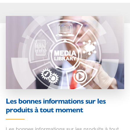
Les bonnes informations sur les
produits à tout moment
Les bonnes informations sur les produits à tout