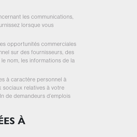
oncernant les communications,
ournissez lorsque vous
 des opportunités commerciales
nnel sur des fournisseurs, des
le nom, les informations de la
s à caractère personnel à
sociaux relatives à votre
edIn de demandeurs d’emplois
ES À