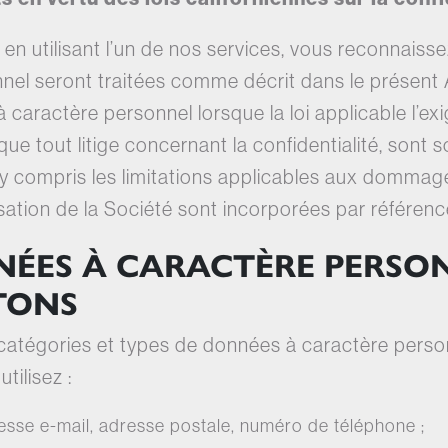
 en utilisant l’un de nos services, vous reconnais
el seront traitées comme décrit dans le présent 
caractère personnel lorsque la loi applicable l’exig
que tout litige concernant la confidentialité, sont 
 y compris les limitations applicables aux dommage
lisation de la Société sont incorporées par référenc
NÉES À CARACTÈRE PERSO
TONS
catégories et types de données à caractère person
tilisez :
esse e-mail, adresse postale, numéro de téléphone ;