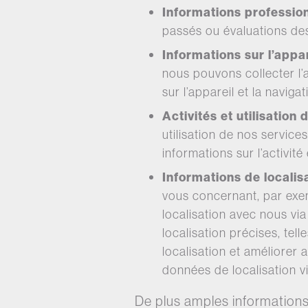
Informations profession
passés ou évaluations des
Informations sur l’appar
nous pouvons collecter l’
sur l’appareil et la navigat
Activités et utilisation 
utilisation de nos services
informations sur l’activité e
Informations de localis
vous concernant, par exem
localisation avec nous vi
localisation précises, te
localisation et améliorer
données de localisation v
De plus amples informations