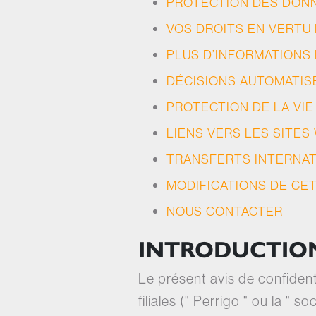
PROTECTION DES DON
VOS DROITS EN VERTU
PLUS D’INFORMATIONS 
DÉCISIONS AUTOMATIS
PROTECTION DE LA VIE
LIENS VERS LES SITES
TRANSFERTS INTERNA
MODIFICATIONS DE CET
NOUS CONTACTER
INTRODUCTIO
Le présent avis de confident
filiales (" Perrigo " ou la " 