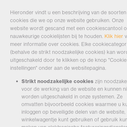
Hieronder vindt u een beschrijving van de soorten
cookies die we op onze website gebruiken. Onze
website wordt gescand met een cookiescantool 
nauwkeurige cookielijsten bij te houden.
Klik hier
v
meer informatie over cookies. Elke cookiecategor
(behalve de strikt noodzakelijke cookies) kan wo
uitgeschakeld door te klikken op de knop "Cookie
instellingen" onder aan de websitepagina.
Strikt noodzakelijke cookies
zijn noodzakel
voor de werking van de website en kunnen ni
worden uitgeschakeld in onze systemen. Ze
omvatten bijvoorbeeld cookies waarmee u k
inloggen op beveiligde delen van de website,
winkelwagentje kunt gebruiken of gebruik ku