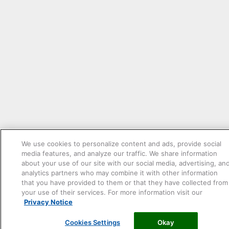
We use cookies to personalize content and ads, provide social
media features, and analyze our traffic. We share information
about your use of our site with our social media, advertising, an
analytics partners who may combine it with other information
that you have provided to them or that they have collected from
your use of their services. For more information visit our
Privacy Notice
Cookies Settings
Okay