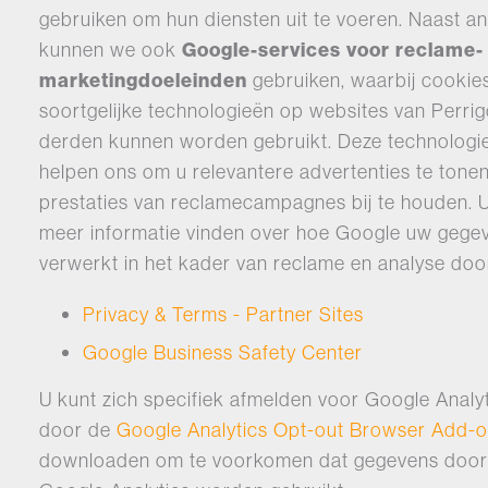
gebruiken om hun diensten uit te voeren. Naast an
kunnen we ook
Google-services voor reclame-
marketingdoeleinden
gebruiken, waarbij cookie
soortgelijke technologieën op websites van Perri
derden kunnen worden gebruikt. Deze technologi
helpen ons om u relevantere advertenties te tone
prestaties van reclamecampagnes bij te houden. 
meer informatie vinden over hoe Google uw gege
verwerkt in het kader van reclame en analyse doo
Privacy & Terms - Partner Sites
Google Business Safety Center
U kunt zich specifiek afmelden voor Google Analy
door de
Google Analytics Opt-out Browser Add-
downloaden om te voorkomen dat gegevens door