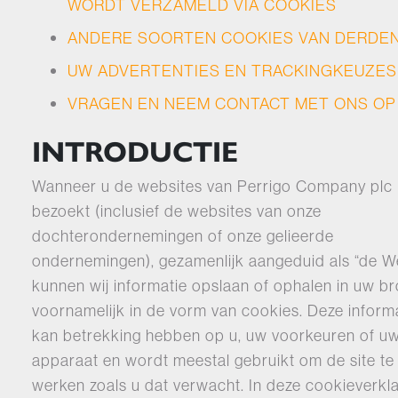
WORDT VERZAMELD VIA COOKIES
ANDERE SOORTEN COOKIES VAN DERDE
UW ADVERTENTIES EN TRACKINGKEUZES
VRAGEN EN NEEM CONTACT MET ONS OP
INTRODUCTIE
Wanneer u de websites van Perrigo Company plc
bezoekt (inclusief de websites van onze
dochterondernemingen of onze gelieerde
ondernemingen), gezamenlijk aangeduid als “de W
kunnen wij informatie opslaan of ophalen in uw b
voornamelijk in de vorm van cookies. Deze inform
kan betrekking hebben op u, uw voorkeuren of u
apparaat en wordt meestal gebruikt om de site te 
werken zoals u dat verwacht. In deze cookieverkla