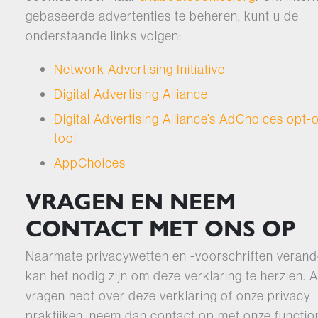
gebaseerde advertenties te beheren, kunt u de
onderstaande links volgen:
Network Advertising Initiative
Digital Advertising Alliance
Digital Advertising Alliance’s AdChoices opt-
tool
AppChoices
VRAGEN EN NEEM
CONTACT MET ONS OP
Naarmate privacywetten en -voorschriften verand
kan het nodig zijn om deze verklaring te herzien. A
vragen hebt over deze verklaring of onze privacy
praktijken, neem dan contact op met onze functio