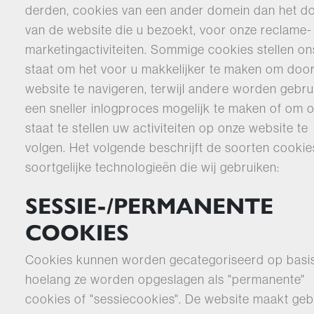
derden, cookies van een ander domein dan het d
van de website die u bezoekt, voor onze reclame-
marketingactiviteiten. Sommige cookies stellen on
staat om het voor u makkelijker te maken om doo
website te navigeren, terwijl andere worden gebr
een sneller inlogproces mogelijk te maken of om o
staat te stellen uw activiteiten op onze website te
volgen. Het volgende beschrijft de soorten cookie
soortgelijke technologieën die wij gebruiken:
SESSIE-/PERMANENTE
COOKIES
Cookies kunnen worden gecategoriseerd op basi
hoelang ze worden opgeslagen als "permanente"
cookies of "sessiecookies". De website maakt geb