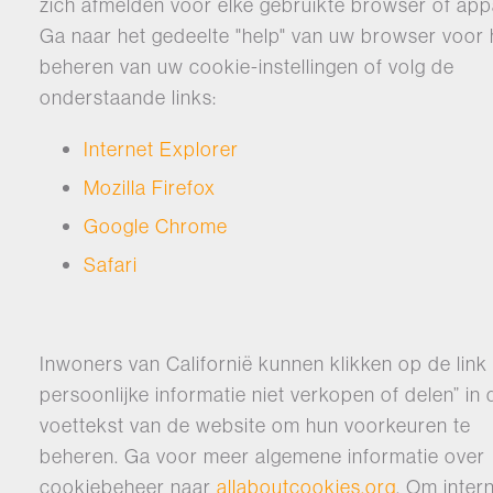
zich afmelden voor elke gebruikte browser of app
Ga naar het gedeelte "help" van uw browser voor 
beheren van uw cookie-instellingen of volg de
onderstaande links:
Internet Explorer
Mozilla Firefox
Google Chrome
Safari
Inwoners van Californië kunnen klikken op de link 
persoonlijke informatie niet verkopen of delen” in 
voettekst van de website om hun voorkeuren te
beheren. Ga voor meer algemene informatie over
cookiebeheer naar
allaboutcookies.org
. Om inter