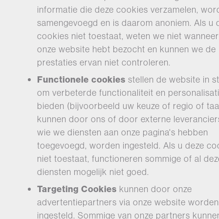
informatie die deze cookies verzamelen, wor
samengevoegd en is daarom anoniem. Als u 
cookies niet toestaat, weten we niet wanneer
onze website hebt bezocht en kunnen we de
prestaties ervan niet controleren.
Functionele cookies
stellen de website in s
om verbeterde functionaliteit en personalisati
bieden (bijvoorbeeld uw keuze of regio of taa
kunnen door ons of door externe leverancier
wie we diensten aan onze pagina's hebben
toegevoegd, worden ingesteld. Als u deze co
niet toestaat, functioneren sommige of al dez
diensten mogelijk niet goed.
Targeting Cookies
kunnen door onze
advertentiepartners via onze website worden
ingesteld. Sommige van onze partners kunne