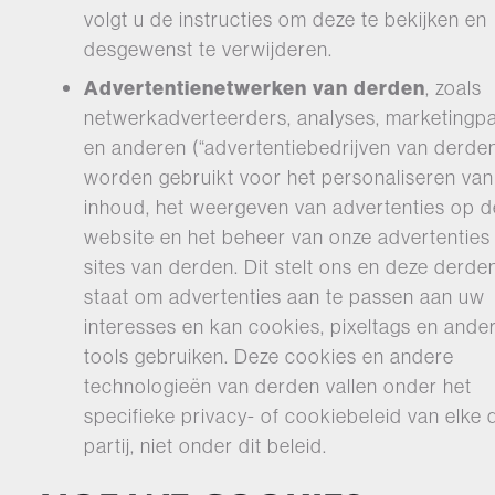
volgt u de instructies om deze te bekijken en
desgewenst te verwijderen.
Advertentienetwerken van derden
, zoals
netwerkadverteerders, analyses, marketingp
en anderen (“advertentiebedrijven van derden
worden gebruikt voor het personaliseren van
inhoud, het weergeven van advertenties op d
website en het beheer van onze advertenties
sites van derden. Dit stelt ons en deze derden
staat om advertenties aan te passen aan uw
interesses en kan cookies, pixeltags en ande
tools gebruiken. Deze cookies en andere
technologieën van derden vallen onder het
specifieke privacy- of cookiebeleid van elke
partij, niet onder dit beleid.