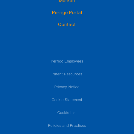
Merken
Perrigo Portal
Contact
Perrigo Employees
Patent Resources
Privacy Notice
Cookie Statement
Cookie List
Policies and Practices