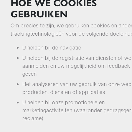
HOE WE COOKIES
GEBRUIKEN
Om precies te zijn, we gebruiken cookies en ande
trackingtechnologieën voor de volgende doeleind
U helpen bij de navigatie
U helpen bij de registratie van diensten of we
aanmelden en uw mogelijkheid om feedback 
geven
Het analyseren van uw gebruik van onze webs
producten, diensten of applicaties
U helpen bij onze promotionele en
marketingactiviteiten (waaronder gedragsger
reclame)