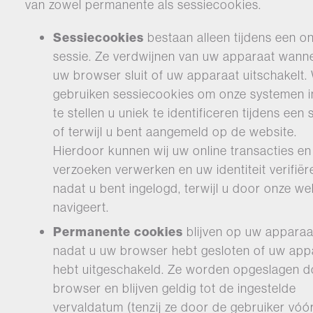
van zowel permanente als sessiecookies.
Sessiecookies
bestaan alleen tijdens een on
sessie. Ze verdwijnen van uw apparaat wann
uw browser sluit of uw apparaat uitschakelt. 
gebruiken sessiecookies om onze systemen i
te stellen u uniek te identificeren tijdens een 
of terwijl u bent aangemeld op de website.
Hierdoor kunnen wij uw online transacties en
verzoeken verwerken en uw identiteit verifiër
nadat u bent ingelogd, terwijl u door onze we
navigeert.
Permanente cookies
blijven op uw apparaa
nadat u uw browser hebt gesloten of uw app
hebt uitgeschakeld. Ze worden opgeslagen d
browser en blijven geldig tot de ingestelde
vervaldatum (tenzij ze door de gebruiker vóó