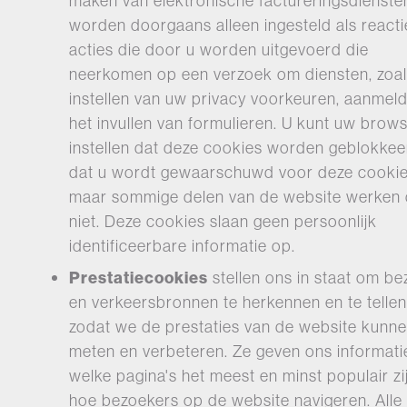
maken van elektronische factureringsdienste
worden doorgaans alleen ingesteld als react
acties die door u worden uitgevoerd die
neerkomen op een verzoek om diensten, zoal
instellen van uw privacy voorkeuren, aanmel
het invullen van formulieren. U kunt uw brow
instellen dat deze cookies worden geblokkee
dat u wordt gewaarschuwd voor deze cookie
maar sommige delen van de website werken
niet. Deze cookies slaan geen persoonlijk
identificeerbare informatie op.
Prestatiecookies
stellen ons in staat om b
en verkeersbronnen te herkennen en te tellen
zodat we de prestaties van de website kunn
meten en verbeteren. Ze geven ons informati
welke pagina's het meest en minst populair zi
hoe bezoekers op de website navigeren. Alle