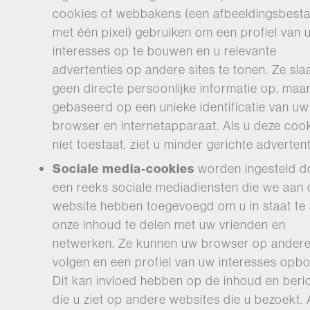
cookies of webbakens (een afbeeldingsbest
met één pixel) gebruiken om een profiel van 
interesses op te bouwen en u relevante
advertenties op andere sites te tonen. Ze sla
geen directe persoonlijke informatie op, maar
gebaseerd op een unieke identificatie van uw
browser en internetapparaat. Als u deze coo
niet toestaat, ziet u minder gerichte advertent
Sociale media-cookies
worden ingesteld d
een reeks sociale mediadiensten die we aan 
website hebben toegevoegd om u in staat te 
onze inhoud te delen met uw vrienden en
netwerken. Ze kunnen uw browser op andere
volgen en een profiel van uw interesses opb
Dit kan invloed hebben op de inhoud en beri
die u ziet op andere websites die u bezoekt. 