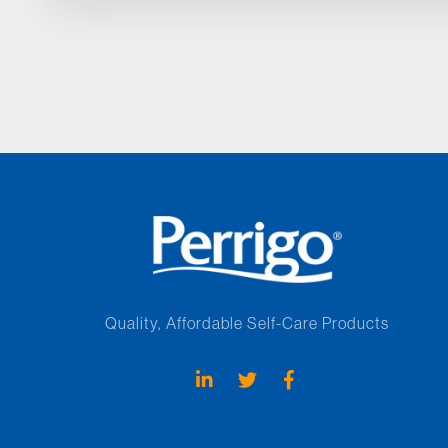
Quality, Affordable Self-Care Products