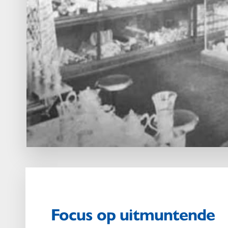
Focus op uitmuntende